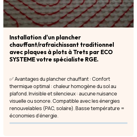
Installation d'un plancher
chauffant/rafraichissant traditionnel
avec plaques à plots à Trets par ECO
SYSTEME votre spécialiste RGE.
✅ Avantages du plancher chauffant : Confort
thermique optimal : chaleur homogène du sol au
plafond. Invisible et silencieux : aucune nuisance
visuelle ou sonore. Compatible avec les énergies
renouvelables (PAC, solaire). Basse température =
économies d’énergie.