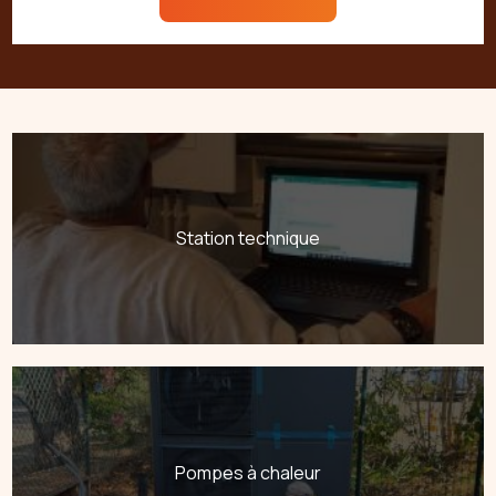
Station technique
Pompes à chaleur