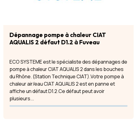
Dépannage pompe à chaleur CIAT
AQUALIS 2 défaut D1.2 à Fuveau
ECO SYSTEME est le spécialiste des dépannages de
pompe à chaleur CIAT AQUALIS 2 dans les bouches
du Rhône. (Station Technique CIAT).Votre pompe à
chaleur air/eau CIAT AQUALIS 2 est en panne et
affiche un défaut D1.2.Ce défaut peut avoir
plusieurs...