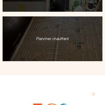
Plancher chauffant