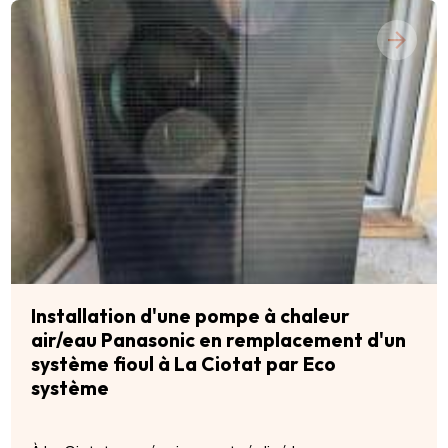
Installation d'une pompe à chaleur
air/eau Panasonic en remplacement d'un
système fioul à La Ciotat par Eco
système