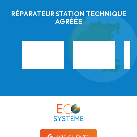
RÉPARATEUR STATION TECHNIQUE
AGRÉÉE
AVIS CLIENTS