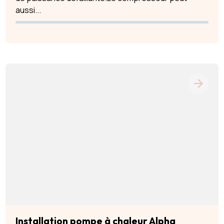
aussi...
Installation pompe à chaleur Alpha