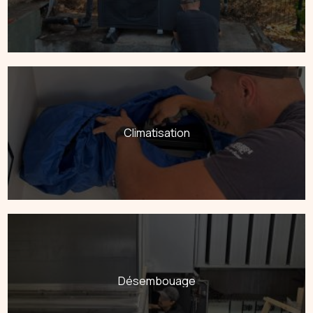
Climatisation
Désembouage