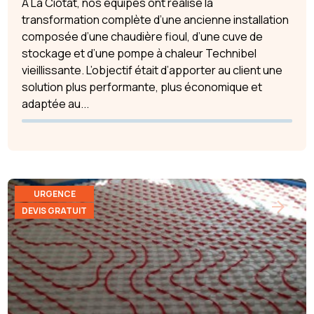
À La Ciotat, nos équipes ont réalisé la
transformation complète d’une ancienne installation
composée d’une chaudière fioul, d’une cuve de
stockage et d’une pompe à chaleur Technibel
vieillissante. L’objectif était d’apporter au client une
solution plus performante, plus économique et
adaptée au...
URGENCE
DEVIS GRATUIT