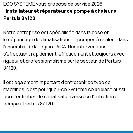
ECO SYSTEME vous propose ce service 2026
:
Installateur et réparateur de pompe à chaleur à
Pertuis 84120
.
Notre entreprise est spécialisée dans la pose et
le dépannage de climatisations et pompes à chaleur dans
l'ensemble de la région PACA. Nos interventions
s'effectuent rapidement, efficacement et toujours avec
rigueur et professionnalisme sur le secteur de Pertuis
84120.
Il est également important d'entretenir ce type de
machines, c'est pourquoi Eco Systeme se déplace aussi
pour l'entretien de climatisation ainsi que l'entretien de
pompe à Pertuis 84120.