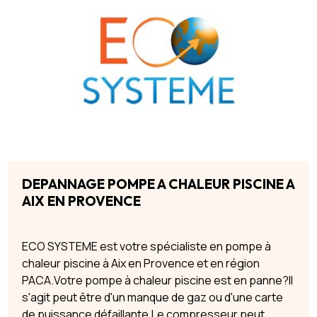
DEPANNAGE POMPE A CHALEUR PISCINE A
AIX EN PROVENCE
ECO SYSTEME est votre spécialiste en pompe à
chaleur piscine à Aix en Provence et en région
PACA.Votre pompe à chaleur piscine est en panne?Il
s'agit peut être d'un manque de gaz ou d'une carte
de puissance défaillante.Le compresseur peut