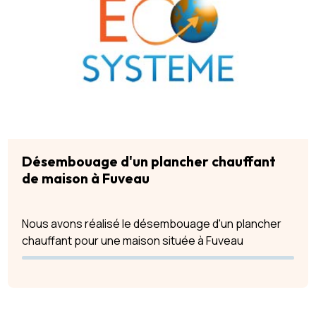
Désembouage d'un plancher chauffant
de maison à Fuveau
Nous avons réalisé le désembouage d'un plancher
chauffant pour une maison située à Fuveau